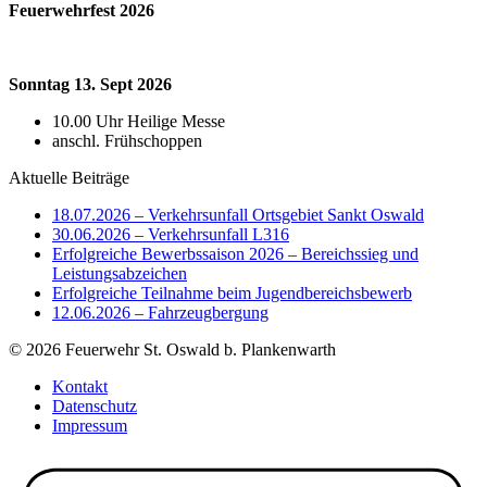
Feuerwehrfest 2026
Sonntag 13. Sept 2026
10.00 Uhr Heilige Messe
anschl. Frühschoppen
Aktuelle Beiträge
18.07.2026 – Verkehrsunfall Ortsgebiet Sankt Oswald
30.06.2026 – Verkehrsunfall L316
Erfolgreiche Bewerbssaison 2026 – Bereichssieg und
Leistungsabzeichen
Erfolgreiche Teilnahme beim Jugendbereichsbewerb
12.06.2026 – Fahrzeugbergung
© 2026 Feuerwehr St. Oswald b. Plankenwarth
Kontakt
Datenschutz
Impressum