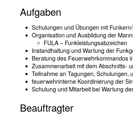
Aufgaben
Schulungen und Übungen mit Funkern/
Organisation und Ausbildung der Mann
FULA – Funkleistungsabzeichen
Instandhaltung und Wartung der Funkg
Beratung des Feuerwehrkommandos in 
Zusammenarbeit mit dem Abschnitts- u
Teilnahme an Tagungen, Schulungen, us
feuerwehrinterne Koordinierung der S
Schulung und Mitarbeit bei Wartung des 
Beauftragter