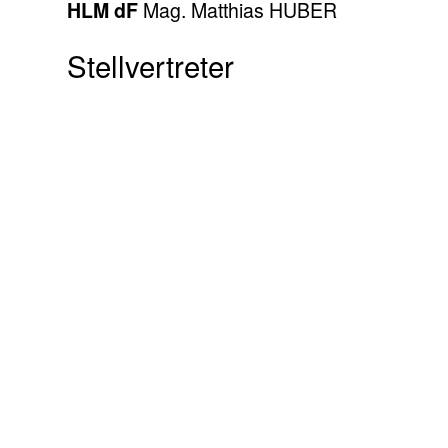
HLM dF
Mag. Matthias HUBER
Stellvertreter