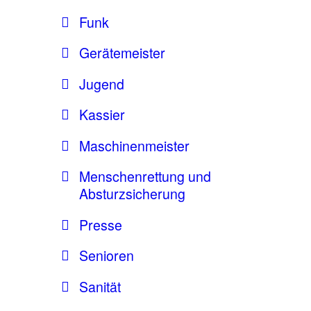
Funk
Gerätemeister
Jugend
Kassier
Maschinenmeister
Menschenrettung und
Absturzsicherung
Presse
Senioren
Sanität