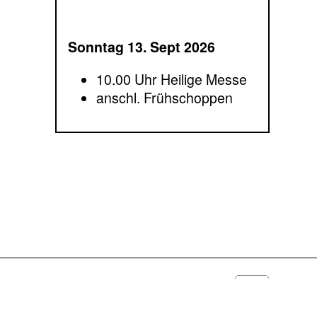
Sonntag 13. Sept 2026
10.00 Uhr Heilige Messe
anschl. Frühschoppen