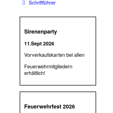
Schriftführer
Sirenenparty
11.Sept 2026
Vorverkaufskarten bei allen
Feuerwehrmitgliedern
erhältlich!
Feuerwehrfest 2026