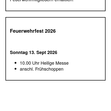
Feuerwehrfest 2026
Sonntag 13. Sept 2026
10.00 Uhr Heilige Messe
anschl. Frühschoppen