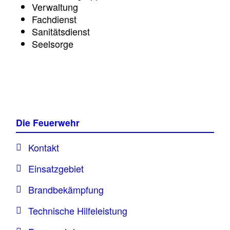
Verwaltung
Fachdienst
Sanitätsdienst
Seelsorge
Die Feuerwehr
Kontakt
Einsatzgebiet
Brandbekämpfung
Technische Hilfeleistung