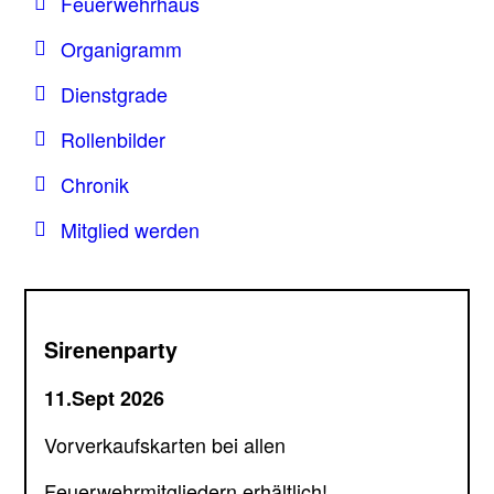
Feuerwehrhaus
Organigramm
Dienstgrade
Rollenbilder
Chronik
Mitglied werden
Sirenenparty
11.Sept 2026
Vorverkaufskarten bei allen
Feuerwehrmitgliedern erhältlich!