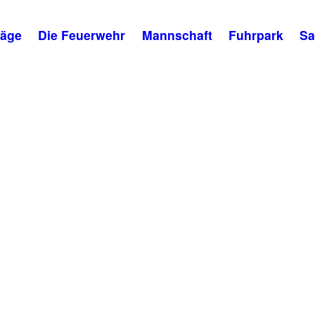
räge
Die Feuerwehr
Mannschaft
Fuhrpark
Sa