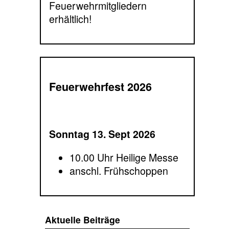
Feuerwehrmitgliedern
erhältlich!
Feuerwehrfest 2026
Sonntag 13. Sept 2026
10.00 Uhr Heilige Messe
anschl. Frühschoppen
Aktuelle Beiträge