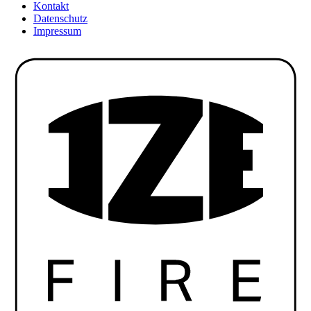
Kontakt
Datenschutz
Impressum