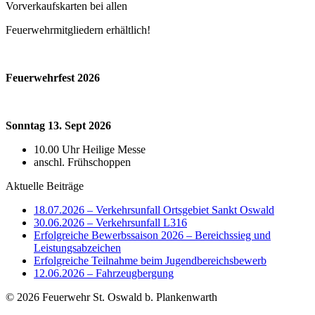
Vorverkaufskarten bei allen
Feuerwehrmitgliedern erhältlich!
Feuerwehrfest 2026
Sonntag 13. Sept 2026
10.00 Uhr Heilige Messe
anschl. Frühschoppen
Aktuelle Beiträge
18.07.2026 – Verkehrsunfall Ortsgebiet Sankt Oswald
30.06.2026 – Verkehrsunfall L316
Erfolgreiche Bewerbssaison 2026 – Bereichssieg und
Leistungsabzeichen
Erfolgreiche Teilnahme beim Jugendbereichsbewerb
12.06.2026 – Fahrzeugbergung
© 2026 Feuerwehr St. Oswald b. Plankenwarth