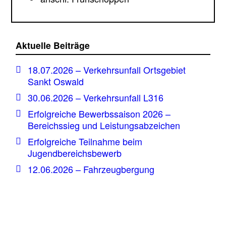
Aktuelle Beiträge
18.07.2026 – Verkehrsunfall Ortsgebiet
Sankt Oswald
30.06.2026 – Verkehrsunfall L316
Erfolgreiche Bewerbssaison 2026 –
Bereichssieg und Leistungsabzeichen
Erfolgreiche Teilnahme beim
Jugendbereichsbewerb
12.06.2026 – Fahrzeugbergung