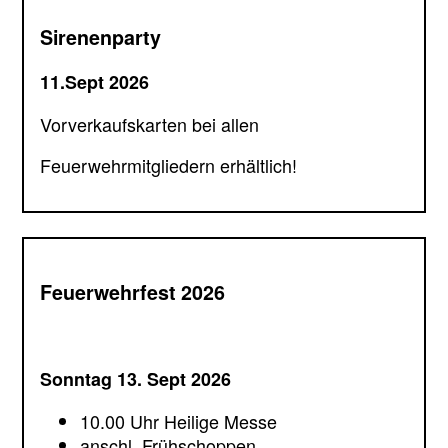
Sirenenparty
11.Sept 2026
Vorverkaufskarten bei allen
Feuerwehrmitgliedern erhältlich!
Feuerwehrfest 2026
Sonntag 13. Sept 2026
10.00 Uhr Heilige Messe
anschl. Frühschoppen