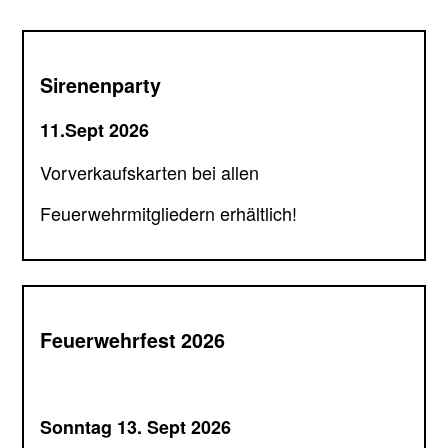
Sirenenparty
11.Sept 2026
Vorverkaufskarten bei allen
Feuerwehrmitgliedern erhältlich!
Feuerwehrfest 2026
Sonntag 13. Sept 2026