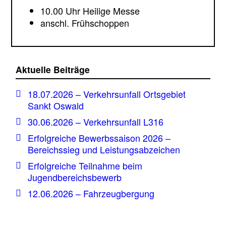
10.00 Uhr Heilige Messe
anschl. Frühschoppen
Aktuelle Beiträge
18.07.2026 – Verkehrsunfall Ortsgebiet
Sankt Oswald
30.06.2026 – Verkehrsunfall L316
Erfolgreiche Bewerbssaison 2026 –
Bereichssieg und Leistungsabzeichen
Erfolgreiche Teilnahme beim
Jugendbereichsbewerb
12.06.2026 – Fahrzeugbergung