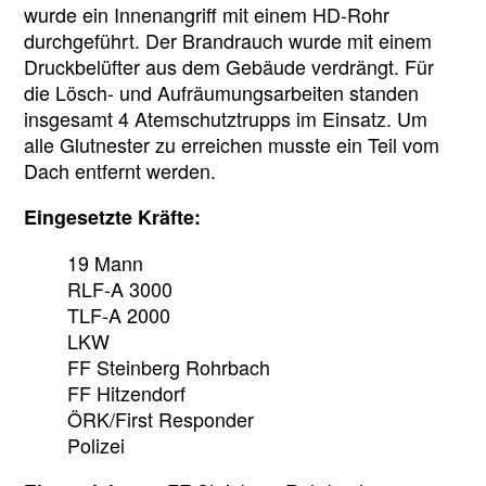
wurde ein Innenangriff mit einem HD-Rohr
durchgeführt. Der Brandrauch wurde mit einem
Druckbelüfter aus dem Gebäude verdrängt. Für
die Lösch- und Aufräumungsarbeiten standen
insgesamt 4 Atemschutztrupps im Einsatz. Um
alle Glutnester zu erreichen musste ein Teil vom
Dach entfernt werden.
Eingesetzte Kräfte:
19 Mann
RLF-A 3000
TLF-A 2000
LKW
FF Steinberg Rohrbach
FF Hitzendorf
ÖRK/First Responder
Polizei