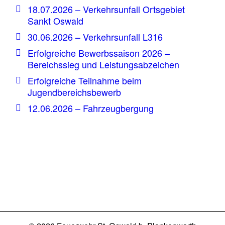
18.07.2026 – Verkehrsunfall Ortsgebiet
Sankt Oswald
30.06.2026 – Verkehrsunfall L316
Erfolgreiche Bewerbssaison 2026 –
Bereichssieg und Leistungsabzeichen
Erfolgreiche Teilnahme beim
Jugendbereichsbewerb
12.06.2026 – Fahrzeugbergung