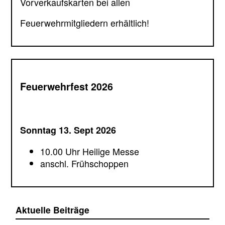
Vorverkaufskarten bei allen
Feuerwehrmitgliedern erhältlich!
Feuerwehrfest 2026
Sonntag 13. Sept 2026
10.00 Uhr Heilige Messe
anschl. Frühschoppen
Aktuelle Beiträge