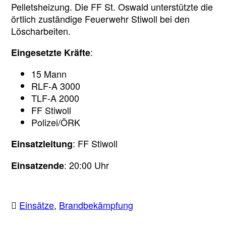
Pelletsheizung. Die FF St. Oswald unterstützte die
örtlich zuständige Feuerwehr Stiwoll bei den
Löscharbeiten.
:
Eingesetzte Kräfte
15 Mann
RLF-A 3000
TLF-A 2000
FF Stiwoll
Polizei/ÖRK
: FF Stiwoll
Einsatzleitung
: 20:00 Uhr
Einsatzende
Einsätze
,
Brandbekämpfung