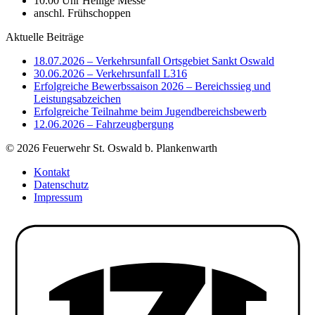
10.00 Uhr Heilige Messe
anschl. Frühschoppen
Aktuelle Beiträge
18.07.2026 – Verkehrsunfall Ortsgebiet Sankt Oswald
30.06.2026 – Verkehrsunfall L316
Erfolgreiche Bewerbssaison 2026 – Bereichssieg und
Leistungsabzeichen
Erfolgreiche Teilnahme beim Jugendbereichsbewerb
12.06.2026 – Fahrzeugbergung
© 2026 Feuerwehr St. Oswald b. Plankenwarth
Kontakt
Datenschutz
Impressum