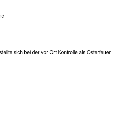
nd
ellte sich bei der vor Ort Kontrolle als Osterfeuer