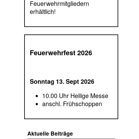
Feuerwehrmitgliedern
erhältlich!
Feuerwehrfest 2026
Sonntag 13. Sept 2026
10.00 Uhr Heilige Messe
anschl. Frühschoppen
Aktuelle Beiträge