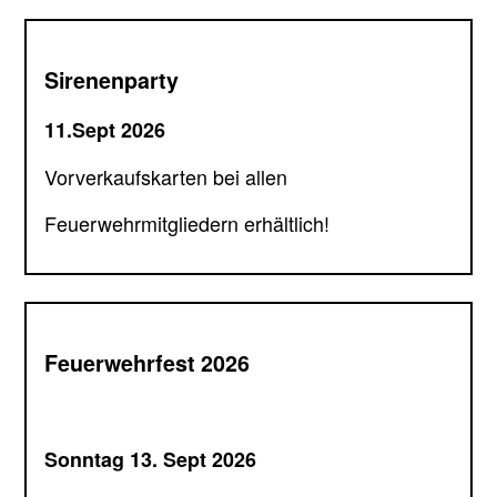
Sirenenparty
11.Sept 2026
Vorverkaufskarten bei allen
Feuerwehrmitgliedern erhältlich!
Feuerwehrfest 2026
Sonntag 13. Sept 2026