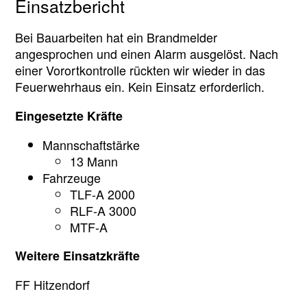
Einsatzbericht
Bei Bauarbeiten hat ein Brandmelder
angesprochen und einen Alarm ausgelöst. Nach
einer Vorortkontrolle rückten wir wieder in das
Feuerwehrhaus ein. Kein Einsatz erforderlich.
Eingesetzte Kräfte
Mannschaftstärke
13 Mann
Fahrzeuge
TLF-A 2000
RLF-A 3000
MTF-A
Weitere Einsatzkräfte
FF Hitzendorf