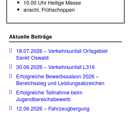
10.00 Uhr Heilige Messe
anschl. Frühschoppen
Aktuelle Beiträge
18.07.2026 – Verkehrsunfall Ortsgebiet
Sankt Oswald
30.06.2026 – Verkehrsunfall L316
Erfolgreiche Bewerbssaison 2026 –
Bereichssieg und Leistungsabzeichen
Erfolgreiche Teilnahme beim
Jugendbereichsbewerb
12.06.2026 – Fahrzeugbergung