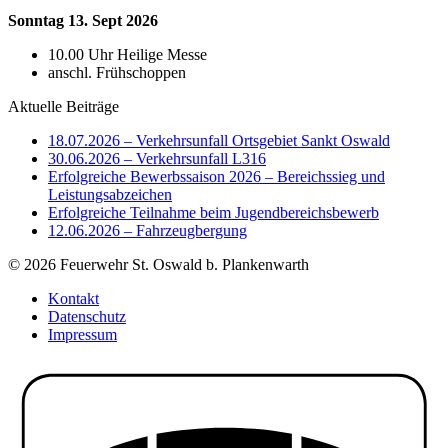
Sonntag 13. Sept 2026
10.00 Uhr Heilige Messe
anschl. Frühschoppen
Aktuelle Beiträge
18.07.2026 – Verkehrsunfall Ortsgebiet Sankt Oswald
30.06.2026 – Verkehrsunfall L316
Erfolgreiche Bewerbssaison 2026 – Bereichssieg und
Leistungsabzeichen
Erfolgreiche Teilnahme beim Jugendbereichsbewerb
12.06.2026 – Fahrzeugbergung
© 2026 Feuerwehr St. Oswald b. Plankenwarth
Kontakt
Datenschutz
Impressum