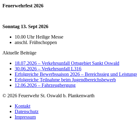
Feuerwehrfest 2026
Sonntag 13. Sept 2026
10.00 Uhr Heilige Messe
anschl. Frühschoppen
Aktuelle Beiträge
18.07.2026 – Verkehrsunfall Ortsgebiet Sankt Oswald
30.06.2026 – Verkehrsunfall L316
Erfolgreiche Bewerbssaison 2026 – Bereichssieg und Leistung
Erfolgreiche Teilnahme beim Jugendbereichsbewerb
12.06.2026 – Fahrzeugbergung
© 2026 Feuerwehr St. Oswald b. Plankenwarth
Kontakt
Datenschutz
Impressum