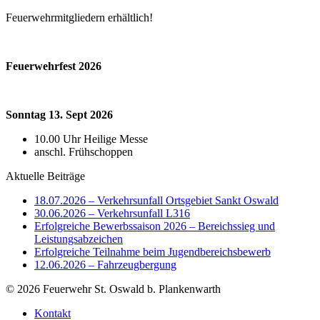
Feuerwehrmitgliedern erhältlich!
Feuerwehrfest 2026
Sonntag 13. Sept 2026
10.00 Uhr Heilige Messe
anschl. Frühschoppen
Aktuelle Beiträge
18.07.2026 – Verkehrsunfall Ortsgebiet Sankt Oswald
30.06.2026 – Verkehrsunfall L316
Erfolgreiche Bewerbssaison 2026 – Bereichssieg und
Leistungsabzeichen
Erfolgreiche Teilnahme beim Jugendbereichsbewerb
12.06.2026 – Fahrzeugbergung
© 2026 Feuerwehr St. Oswald b. Plankenwarth
Kontakt