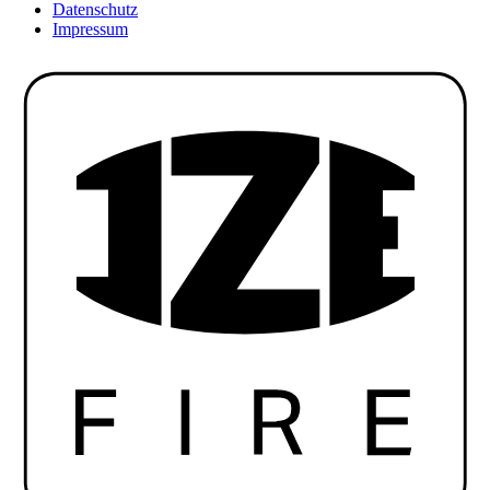
Datenschutz
Impressum