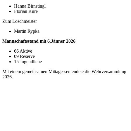
Hanna Birnstingl
Florian Kure
Zum Löschmeister
Martin Rypka
Mannschaftsstand mit 6.Jänner 2026
66 Aktive
09 Reserve
15 Jugendliche
Mit einem gemeinsamen Mittagessen endete die Wehrversammlung
2026.