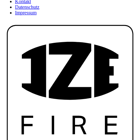
Kontakt
Datenschutz
Impressum