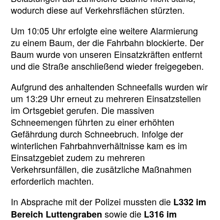
wodurch diese auf Verkehrsflächen stürzten.
Um 10:05 Uhr erfolgte eine weitere Alarmierung
zu einem Baum, der die Fahrbahn blockierte. Der
Baum wurde von unseren Einsatzkräften entfernt
und die Straße anschließend wieder freigegeben.
Aufgrund des anhaltenden Schneefalls wurden wir
um 13:29 Uhr erneut zu mehreren Einsatzstellen
im Ortsgebiet gerufen. Die massiven
Schneemengen führten zu einer erhöhten
Gefährdung durch Schneebruch. Infolge der
winterlichen Fahrbahnverhältnisse kam es im
Einsatzgebiet zudem zu mehreren
Verkehrsunfällen, die zusätzliche Maßnahmen
erforderlich machten.
In Absprache mit der Polizei mussten die
L332 im
sowie die
Bereich Luttengraben
L316 im