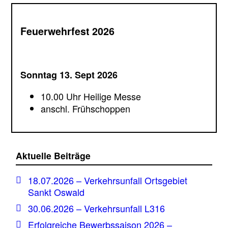
Feuerwehrfest 2026
Sonntag 13. Sept 2026
10.00 Uhr Heilige Messe
anschl. Frühschoppen
Aktuelle Beiträge
18.07.2026 – Verkehrsunfall Ortsgebiet
Sankt Oswald
30.06.2026 – Verkehrsunfall L316
Erfolgreiche Bewerbssaison 2026 –