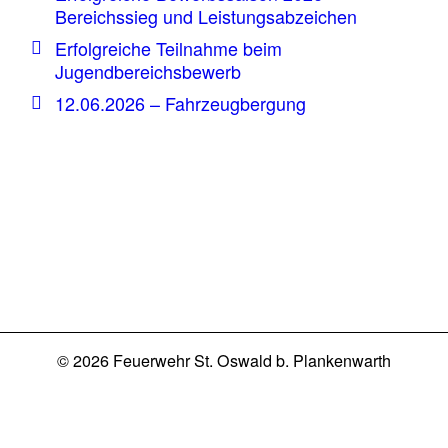
Bereichssieg und Leistungsabzeichen
Erfolgreiche Teilnahme beim
Jugendbereichsbewerb
12.06.2026 – Fahrzeugbergung
© 2026 Feuerwehr St. Oswald b. Plankenwarth
Kontakt
Datenschutz
Impressum