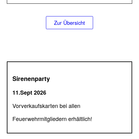
Zur Übersicht
Sirenenparty
11.Sept 2026
Vorverkaufskarten bei allen
Feuerwehrmitgliedern erhältlich!