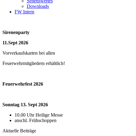
Sehenswertes
Downloads
FW Intern
Sirenenparty
11.Sept 2026
Vorverkaufskarten bei allen
Feuerwehrmitgliedern erhältlich!
Feuerwehrfest 2026
Sonntag 13. Sept 2026
10.00 Uhr Heilige Messe
anschl. Frühschoppen
Aktuelle Beiträge