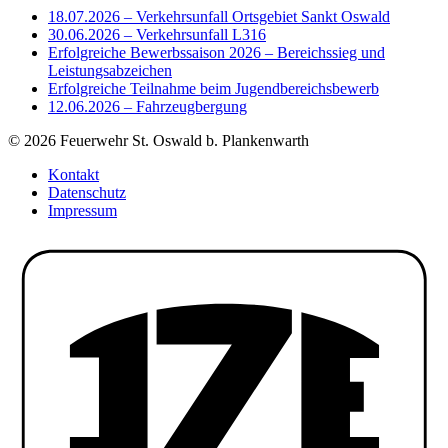
18.07.2026 – Verkehrsunfall Ortsgebiet Sankt Oswald
30.06.2026 – Verkehrsunfall L316
Erfolgreiche Bewerbssaison 2026 – Bereichssieg und
Leistungsabzeichen
Erfolgreiche Teilnahme beim Jugendbereichsbewerb
12.06.2026 – Fahrzeugbergung
© 2026 Feuerwehr St. Oswald b. Plankenwarth
Kontakt
Datenschutz
Impressum