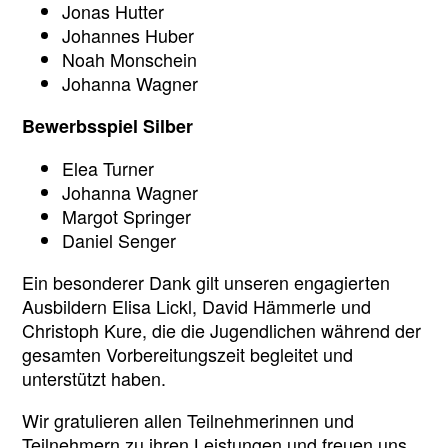
Jonas Hutter
Johannes Huber
Noah Monschein
Johanna Wagner
Bewerbsspiel Silber
Elea Turner
Johanna Wagner
Margot Springer
Daniel Senger
Ein besonderer Dank gilt unseren engagierten
Ausbildern Elisa Lickl, David Hämmerle und
Christoph Kure, die die Jugendlichen während der
gesamten Vorbereitungszeit begleitet und
unterstützt haben.
Wir gratulieren allen Teilnehmerinnen und
Teilnehmern zu ihren Leistungen und freuen uns