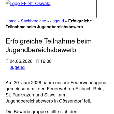
Navigati
Home
»
Sachbereiche
»
Jugend
»
Erfolgreiche
Teilnahme beim Jugendbereichsbewerb
Erfolgreiche Teilnahme beim
Jugendbereichsbewerb
24.06.2026
16:08
Jugend
Am 20. Juni 2026 nahm unsere Feuerwehrjugend
gemeinsam mit den Feuerwehren Eisbach-Rein,
St. Pankrazen und Stiwoll am
Jugendbereichsbewerb in Gössendorf teil.
Die Bewerbsgruppe stellte sich den