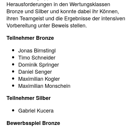
Herausforderungen in den Wertungsklassen
Bronze und Silber und konnte dabei ihr Können,
ihren Teamgeist und die Ergebnisse der intensiven
Vorbereitung unter Beweis stellen.
Teilnehmer Bronze
Jonas Birnstingl
Timo Schneider
Dominik Springer
Daniel Senger
Maximilian Kogler
Maximilian Monschein
Teilnehmer Silber
Gabriel Kucera
Bewerbsspiel Bronze