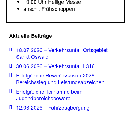
10.00 Uhr Heilige Messe
anschl. Frühschoppen
Aktuelle Beiträge
18.07.2026 – Verkehrsunfall Ortsgebiet
Sankt Oswald
30.06.2026 – Verkehrsunfall L316
Erfolgreiche Bewerbssaison 2026 –
Bereichssieg und Leistungsabzeichen
Erfolgreiche Teilnahme beim
Jugendbereichsbewerb
12.06.2026 – Fahrzeugbergung