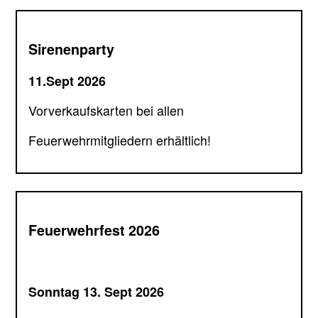
Sirenenparty
11.Sept 2026
Vorverkaufskarten bei allen
Feuerwehrmitgliedern erhältlich!
Feuerwehrfest 2026
Sonntag 13. Sept 2026