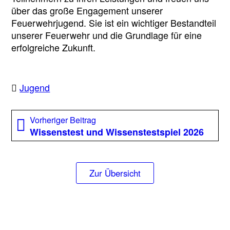
über das große Engagement unserer
Feuerwehrjugend. Sie ist ein wichtiger Bestandteil
unserer Feuerwehr und die Grundlage für eine
erfolgreiche Zukunft.
Jugend
Beitragsnavigation
Vorheriger
Vorheriger Beitrag
Beitrag:
Wissenstest und Wissenstestspiel 2026
Zur Übersicht