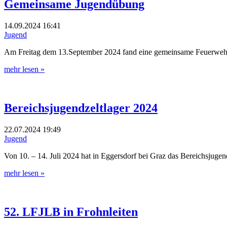
Gemeinsame Jugendübung
14.09.2024
16:41
Jugend
Am Freitag dem 13.September 2024 fand eine gemeinsame Feuerwehrüb
mehr lesen »
Bereichsjugendzeltlager 2024
22.07.2024
19:49
Jugend
Von 10. – 14. Juli 2024 hat in Eggersdorf bei Graz das Bereichsjugen
mehr lesen »
52. LFJLB in Frohnleiten