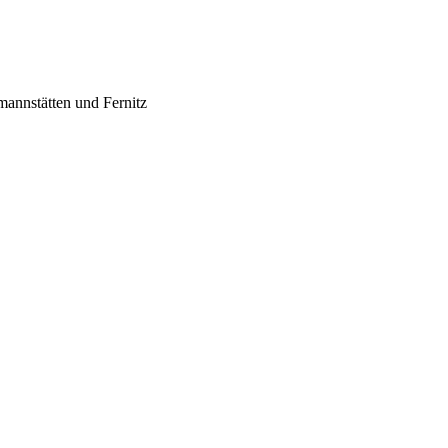
annstätten und Fernitz