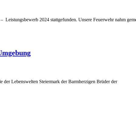
nd – Leistungsbewerb 2024 stattgefunden. Unsere Feuerwehr nahm gem
 Umgebung
e der Lebenswelten Steiermark der Barmherzigen Brüder der