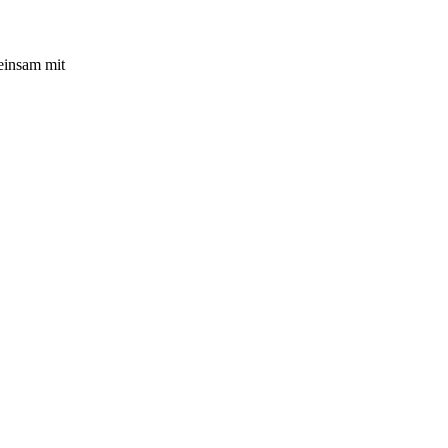
einsam mit