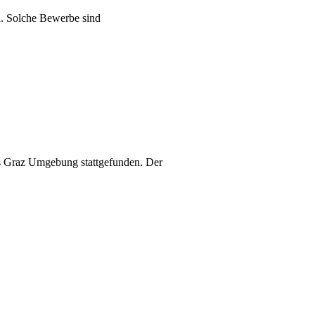
n. Solche Bewerbe sind
es Graz Umgebung stattgefunden. Der