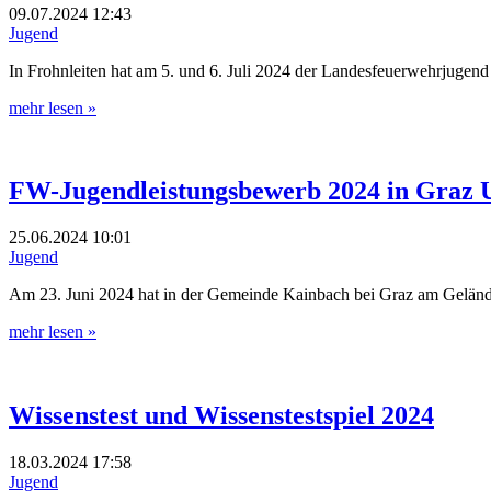
09.07.2024
12:43
Jugend
In Frohnleiten hat am 5. und 6. Juli 2024 der Landesfeuerwehrjuge
mehr lesen »
FW-Jugendleistungsbewerb 2024 in Graz
25.06.2024
10:01
Jugend
Am 23. Juni 2024 hat in der Gemeinde Kainbach bei Graz am Geländ
mehr lesen »
Wissenstest und Wissenstestspiel 2024
18.03.2024
17:58
Jugend