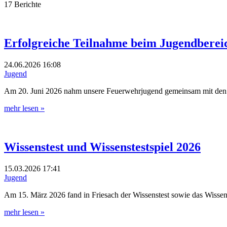
17 Berichte
Erfolgreiche Teilnahme beim Jugendbere
24.06.2026
16:08
Jugend
Am 20. Juni 2026 nahm unsere Feuerwehrjugend gemeinsam mit den 
mehr lesen »
Wissenstest und Wissenstestspiel 2026
15.03.2026
17:41
Jugend
Am 15. März 2026 fand in Friesach der Wissenstest sowie das Wissen
mehr lesen »