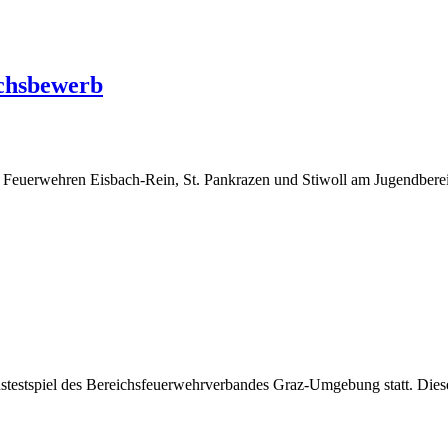
ichsbewerb
Feuerwehren Eisbach-Rein, St. Pankrazen und Stiwoll am Jugendbere
stestspiel des Bereichsfeuerwehrverbandes Graz-Umgebung statt. Dies