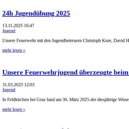
24h Jugendübung 2025
13.11.2025
16:47
Jugend
Unsere Feuerwehr mit den Jugendbetreuern Christoph Kure, David H
mehr lesen »
Unsere Feuerwehrjugend überzeugte beim 
31.03.2025
12:03
Jugend
In Feldkirchen bei Graz fand am 30. März 2025 der diesjährige Wiss
mehr lesen »