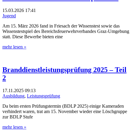
15.03.2026
17:41
Jugend
Am 15. März 2026 fand in Friesach der Wissenstest sowie das
Wissenstestspiel des Bereichsfeuerwehrverbandes Graz-Umgebung
statt. Diese Bewerbe bieten eine
mehr lesen »
Branddienstleistungsprüfung 2025 – Teil
2
17.11.2025
09:13
Ausbildung
,
Leistungsprüfung
Da beim ersten Prüfungstermin (BDLP 2025) einige Kameraden
verhindert waren, trat am 15. November wieder eine Löschgruppe
zur BDLP Stufe
mehr lesen »