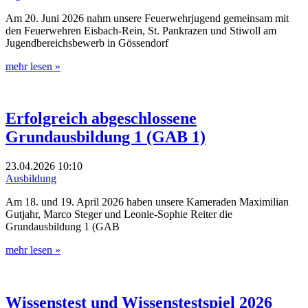
Am 20. Juni 2026 nahm unsere Feuerwehrjugend gemeinsam mit
den Feuerwehren Eisbach-Rein, St. Pankrazen und Stiwoll am
Jugendbereichsbewerb in Gössendorf
mehr lesen »
Erfolgreich abgeschlossene
Grundausbildung 1 (GAB 1)
23.04.2026
10:10
Ausbildung
Am 18. und 19. April 2026 haben unsere Kameraden Maximilian
Gutjahr, Marco Steger und Leonie-Sophie Reiter die
Grundausbildung 1 (GAB
mehr lesen »
Wissenstest und Wissenstestspiel 2026