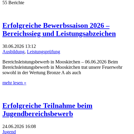
55 Berichte
Erfolgreiche Bewerbssaison 2026 –
Bereichssieg und Leistungsabzeichen
30.06.2026
13:12
Ausbildung
,
Leistungsprüfung
Bereichsleistungsbewerb in Mooskirchen – 06.06.2026 Beim
Bereichsleistungsbewerb in Mooskirchen trat unsere Feuerwehr
sowohl in der Wertung Bronze A als auch
mehr lesen »
Erfolgreiche Teilnahme beim
Jugendbereichsbewerb
24.06.2026
16:08
Jugend