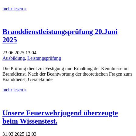
mehr lesen »
Branddienstleistungsprüfung 20.Juni
2025
23.06.2025
13:04
Ausbildung
,
Leistungsprüfung
Die Prüfung dient zur Festigung und Erhaltung der Kenntnisse im
Branddienst. Nach der Beantwortung der theoretischen Fragen zum
Branddienst, Gerätekunde
mehr lesen »
Unsere Feuerwehrjugend überzeugte
beim Wissenstest.
31.03.2025
12:03