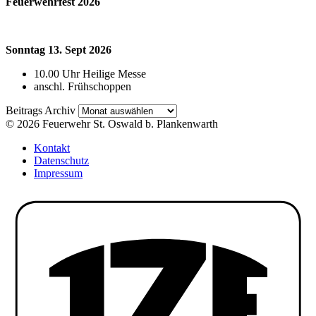
Feuerwehrfest 2026
Sonntag 13. Sept 2026
10.00 Uhr Heilige Messe
anschl. Frühschoppen
Beitrags
Beitrags Archiv
Archiv
© 2026 Feuerwehr St. Oswald b. Plankenwarth
Kontakt
Datenschutz
Impressum