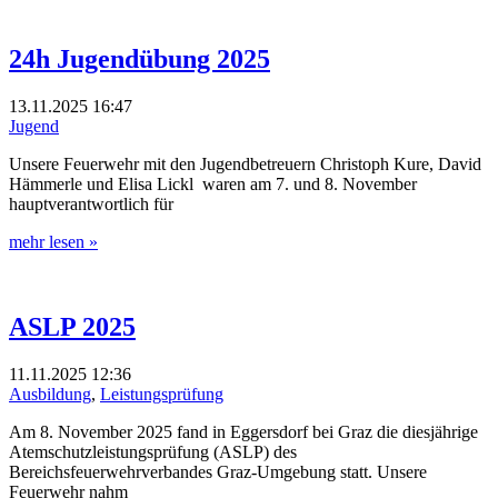
24h Jugendübung 2025
13.11.2025
16:47
Jugend
Unsere Feuerwehr mit den Jugendbetreuern Christoph Kure, David
Hämmerle und Elisa Lickl waren am 7. und 8. November
hauptverantwortlich für
mehr lesen »
ASLP 2025
11.11.2025
12:36
Ausbildung
,
Leistungsprüfung
Am 8. November 2025 fand in Eggersdorf bei Graz die diesjährige
Atemschutzleistungsprüfung (ASLP) des
Bereichsfeuerwehrverbandes Graz-Umgebung statt. Unsere
Feuerwehr nahm