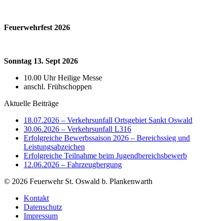
Feuerwehrfest 2026
Sonntag 13. Sept 2026
10.00 Uhr Heilige Messe
anschl. Frühschoppen
Aktuelle Beiträge
18.07.2026 – Verkehrsunfall Ortsgebiet Sankt Oswald
30.06.2026 – Verkehrsunfall L316
Erfolgreiche Bewerbssaison 2026 – Bereichssieg und
Leistungsabzeichen
Erfolgreiche Teilnahme beim Jugendbereichsbewerb
12.06.2026 – Fahrzeugbergung
© 2026 Feuerwehr St. Oswald b. Plankenwarth
Kontakt
Datenschutz
Impressum