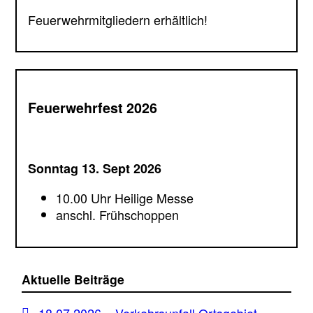
Feuerwehrmitgliedern erhältlich!
Feuerwehrfest 2026
Sonntag 13. Sept 2026
10.00 Uhr Heilige Messe
anschl. Frühschoppen
Aktuelle Beiträge