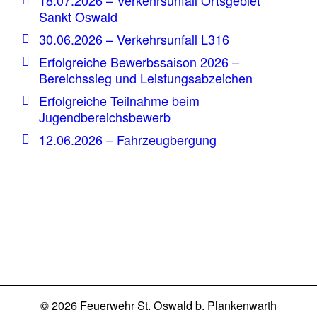
18.07.2026 – Verkehrsunfall Ortsgebiet
Sankt Oswald
30.06.2026 – Verkehrsunfall L316
Erfolgreiche Bewerbssaison 2026 –
Bereichssieg und Leistungsabzeichen
Erfolgreiche Teilnahme beim
Jugendbereichsbewerb
12.06.2026 – Fahrzeugbergung
© 2026 Feuerwehr St. Oswald b. Plankenwarth