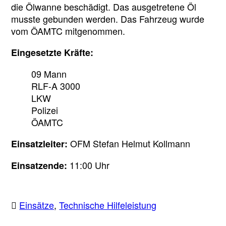
die Ölwanne beschädigt. Das ausgetretene Öl
musste gebunden werden. Das Fahrzeug wurde
vom ÖAMTC mitgenommen.
Eingesetzte Kräfte:
09 Mann
RLF-A 3000
LKW
Polizei
ÖAMTC
OFM Stefan Helmut Kollmann
Einsatzleiter:
11:00 Uhr
Einsatzende:
Einsätze
,
Technische Hilfeleistung