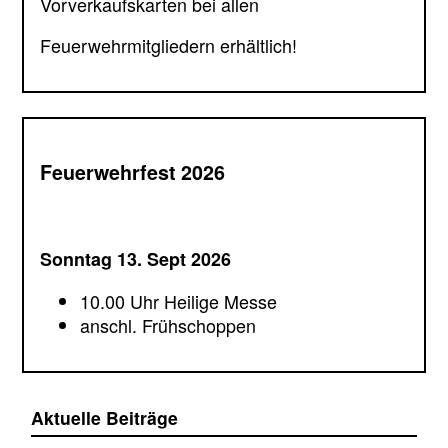
Vorverkaufskarten bei allen
Feuerwehrmitgliedern erhältlich!
Feuerwehrfest 2026
Sonntag 13. Sept 2026
10.00 Uhr Heilige Messe
anschl. Frühschoppen
Aktuelle Beiträge