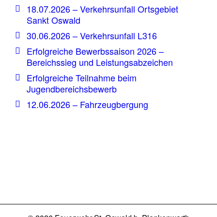
18.07.2026 – Verkehrsunfall Ortsgebiet
Sankt Oswald
30.06.2026 – Verkehrsunfall L316
Erfolgreiche Bewerbssaison 2026 –
Bereichssieg und Leistungsabzeichen
Erfolgreiche Teilnahme beim
Jugendbereichsbewerb
12.06.2026 – Fahrzeugbergung