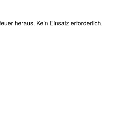
feuer heraus. Kein Einsatz erforderlich.