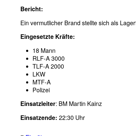
Bericht:
Ein vermutlicher Brand stellte sich als Lager
Eingesetzte Kräfte:
18 Mann
RLF-A 3000
TLF-A 2000
LKW
MTF-A
Polizei
Einsatzleiter
: BM Martin Kainz
Einsatzende:
22:30 Uhr