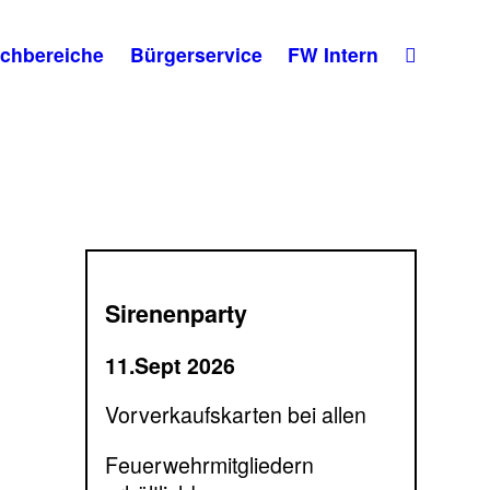
chbereiche
Bürgerservice
FW Intern
Sirenenparty
11.Sept 2026
Vorverkaufskarten bei allen
Feuerwehrmitgliedern