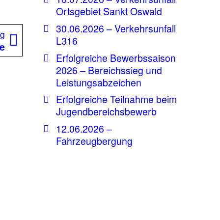
Ortsgebiet Sankt Oswald
30.06.2026 – Verkehrsunfall
Nächster
ag
L316
Beitrag:
e
Erfolgreiche Bewerbssaison
2026 – Bereichssieg und
Leistungsabzeichen
Erfolgreiche Teilnahme beim
Jugendbereichsbewerb
12.06.2026 –
Fahrzeugbergung