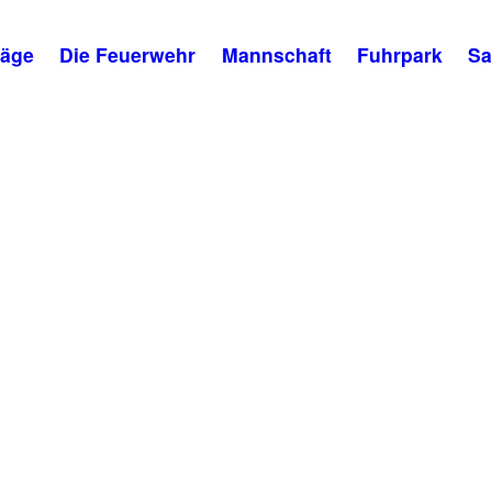
räge
Die Feuerwehr
Mannschaft
Fuhrpark
Sa