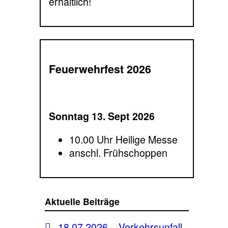
erhältlich!
Feuerwehrfest 2026
Sonntag 13. Sept 2026
10.00 Uhr Heilige Messe
anschl. Frühschoppen
Aktuelle Beiträge
18.07.2026 – Verkehrsunfall