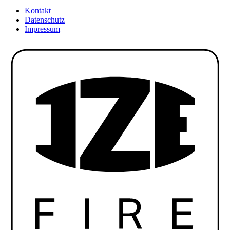
Kontakt
Datenschutz
Impressum