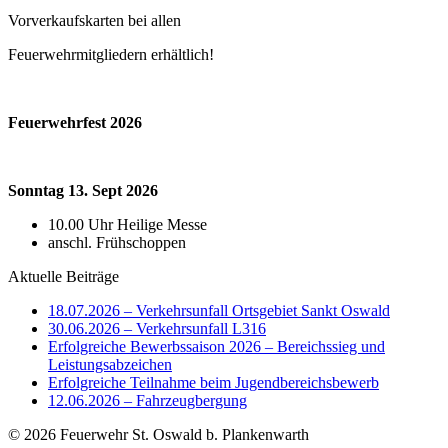
Vorverkaufskarten bei allen
Feuerwehrmitgliedern erhältlich!
Feuerwehrfest 2026
Sonntag 13. Sept 2026
10.00 Uhr Heilige Messe
anschl. Frühschoppen
Aktuelle Beiträge
18.07.2026 – Verkehrsunfall Ortsgebiet Sankt Oswald
30.06.2026 – Verkehrsunfall L316
Erfolgreiche Bewerbssaison 2026 – Bereichssieg und
Leistungsabzeichen
Erfolgreiche Teilnahme beim Jugendbereichsbewerb
12.06.2026 – Fahrzeugbergung
© 2026 Feuerwehr St. Oswald b. Plankenwarth