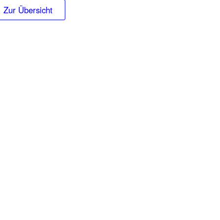
Zur Übersicht