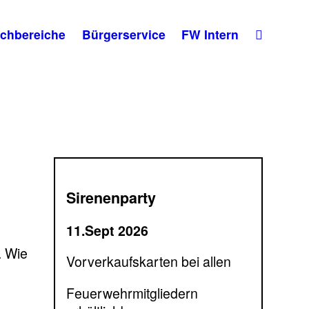
chbereiche
Bürgerservice
FW Intern
Sirenenparty
11.Sept 2026
. Wie
Vorverkaufskarten bei allen
Feuerwehrmitgliedern
.