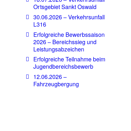
Ortsgebiet Sankt Oswald
30.06.2026 – Verkehrsunfall
L316
Erfolgreiche Bewerbssaison
2026 – Bereichssieg und
Leistungsabzeichen
Erfolgreiche Teilnahme beim
Jugendbereichsbewerb
12.06.2026 –
Fahrzeugbergung