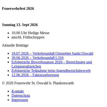
Feuerwehrfest 2026
Sonntag 13. Sept 2026
10.00 Uhr Heilige Messe
anschl. Frühschoppen
Aktuelle Beiträge
18.07.2026 – Verkehrsunfall Ortsgebiet Sankt Oswald
30.06.2026 – Verkehrsunfall L316
Erfolgreiche Bewerbssaison 2026 – Bereichssieg und
Leistungsabzeichen
Erfolgreiche Teilnahme beim Jugendbereichsbewerb
12.06.2026 – Fahrzeugbergung
© 2026 Feuerwehr St. Oswald b. Plankenwarth
Kontakt
Datenschutz
Impressum