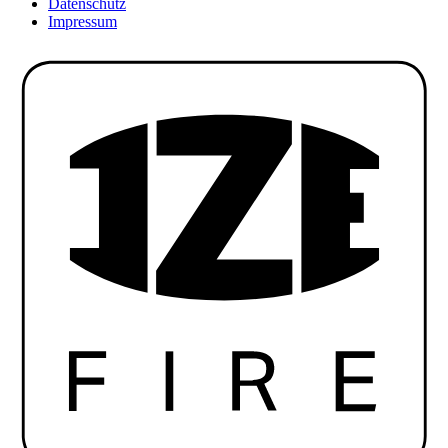
Datenschutz
Impressum