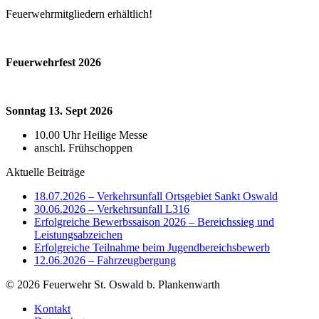
Feuerwehrmitgliedern erhältlich!
Feuerwehrfest 2026
Sonntag 13. Sept 2026
10.00 Uhr Heilige Messe
anschl. Frühschoppen
Aktuelle Beiträge
18.07.2026 – Verkehrsunfall Ortsgebiet Sankt Oswald
30.06.2026 – Verkehrsunfall L316
Erfolgreiche Bewerbssaison 2026 – Bereichssieg und
Leistungsabzeichen
Erfolgreiche Teilnahme beim Jugendbereichsbewerb
12.06.2026 – Fahrzeugbergung
© 2026 Feuerwehr St. Oswald b. Plankenwarth
Kontakt