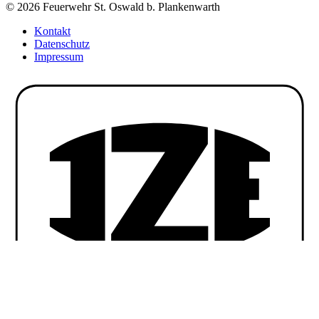
© 2026 Feuerwehr St. Oswald b. Plankenwarth
Kontakt
Datenschutz
Impressum