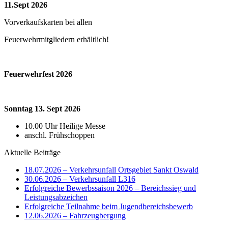
11.Sept 2026
Vorverkaufskarten bei allen
Feuerwehrmitgliedern erhältlich!
Feuerwehrfest 2026
Sonntag 13. Sept 2026
10.00 Uhr Heilige Messe
anschl. Frühschoppen
Aktuelle Beiträge
18.07.2026 – Verkehrsunfall Ortsgebiet Sankt Oswald
30.06.2026 – Verkehrsunfall L316
Erfolgreiche Bewerbssaison 2026 – Bereichssieg und
Leistungsabzeichen
Erfolgreiche Teilnahme beim Jugendbereichsbewerb
12.06.2026 – Fahrzeugbergung