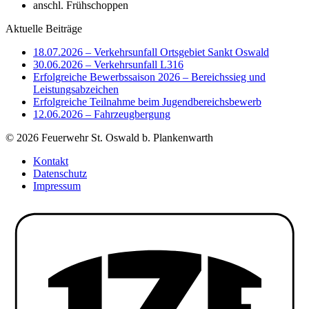
anschl. Frühschoppen
Aktuelle Beiträge
18.07.2026 – Verkehrsunfall Ortsgebiet Sankt Oswald
30.06.2026 – Verkehrsunfall L316
Erfolgreiche Bewerbssaison 2026 – Bereichssieg und
Leistungsabzeichen
Erfolgreiche Teilnahme beim Jugendbereichsbewerb
12.06.2026 – Fahrzeugbergung
© 2026 Feuerwehr St. Oswald b. Plankenwarth
Kontakt
Datenschutz
Impressum