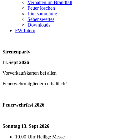
Verhalten im Brandfall
Feuer löschen
Linksammlung
Sehenswertes
Downloads
FW Intern
Sirenenparty
11.Sept 2026
Vorverkaufskarten bei allen
Feuerwehrmitgliedern erhältlich!
Feuerwehrfest 2026
Sonntag 13. Sept 2026
10.00 Uhr Heilige Messe