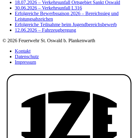
18.07.2026 – Verkehrsunfall Ortsgebiet Sankt Oswald
30.06.2026 – Verkehrsunfall L316
Erfolgreiche Bewerbssaison 2026 – Bereichssieg und
Leistungsabzeichen
Erfolgreiche Teilnahme beim Jugendbereichsbewerb
12.06.2026 – Fahrzeugbergung
© 2026 Feuerwehr St. Oswald b. Plankenwarth
Kontakt
Datenschutz
Impressum