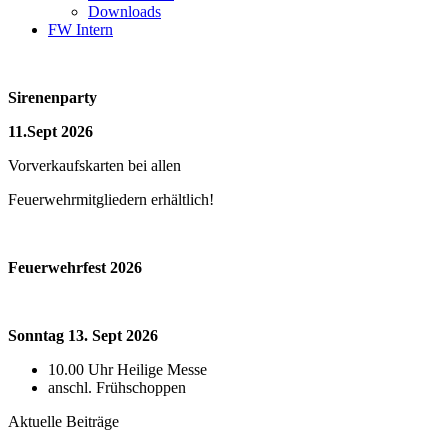
Downloads
FW Intern
Sirenenparty
11.Sept 2026
Vorverkaufskarten bei allen
Feuerwehrmitgliedern erhältlich!
Feuerwehrfest 2026
Sonntag 13. Sept 2026
10.00 Uhr Heilige Messe
anschl. Frühschoppen
Aktuelle Beiträge