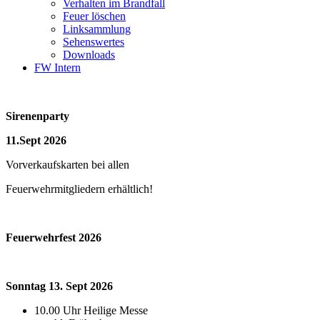
Verhalten im Brandfall
Feuer löschen
Linksammlung
Sehenswertes
Downloads
FW Intern
Sirenenparty
11.Sept 2026
Vorverkaufskarten bei allen
Feuerwehrmitgliedern erhältlich!
Feuerwehrfest 2026
Sonntag 13. Sept 2026
10.00 Uhr Heilige Messe