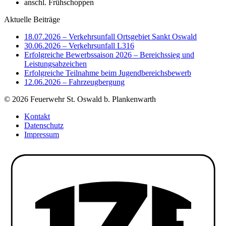
anschl. Frühschoppen
Aktuelle Beiträge
18.07.2026 – Verkehrsunfall Ortsgebiet Sankt Oswald
30.06.2026 – Verkehrsunfall L316
Erfolgreiche Bewerbssaison 2026 – Bereichssieg und
Leistungsabzeichen
Erfolgreiche Teilnahme beim Jugendbereichsbewerb
12.06.2026 – Fahrzeugbergung
© 2026 Feuerwehr St. Oswald b. Plankenwarth
Kontakt
Datenschutz
Impressum