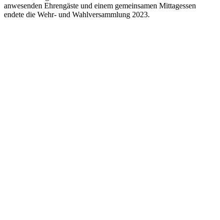
anwesenden Ehrengäste und einem gemeinsamen Mittagessen
endete die Wehr- und Wahlversammlung 2023.