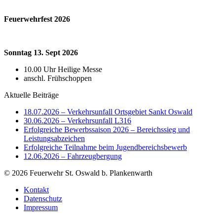
Feuerwehrfest 2026
Sonntag 13. Sept 2026
10.00 Uhr Heilige Messe
anschl. Frühschoppen
Aktuelle Beiträge
18.07.2026 – Verkehrsunfall Ortsgebiet Sankt Oswald
30.06.2026 – Verkehrsunfall L316
Erfolgreiche Bewerbssaison 2026 – Bereichssieg und
Leistungsabzeichen
Erfolgreiche Teilnahme beim Jugendbereichsbewerb
12.06.2026 – Fahrzeugbergung
© 2026 Feuerwehr St. Oswald b. Plankenwarth
Kontakt
Datenschutz
Impressum