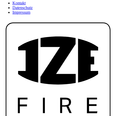
Kontakt
Datenschutz
Impressum