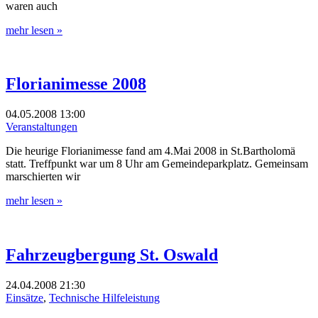
waren auch
mehr lesen »
Florianimesse 2008
04.05.2008
13:00
Veranstaltungen
Die heurige Florianimesse fand am 4.Mai 2008 in St.Bartholomä
statt. Treffpunkt war um 8 Uhr am Gemeindeparkplatz. Gemeinsam
marschierten wir
mehr lesen »
Fahrzeugbergung St. Oswald
24.04.2008
21:30
Einsätze
,
Technische Hilfeleistung