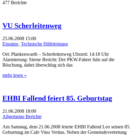
477 Berichte
VU Scherleitenweg
25.06.2008
15:00
Einsätze
,
Technische Hilfeleistung
Ort: Plankenwarth – Scherleitenweg Uhrzeit: 14:18 Uhr
Alarmierung: Sirene Bericht: Der PKW-Fahrer fuhr auf die
Böschung, dabei überschlug sich das
mehr lesen »
EHBI Fallend feiert 85. Geburtstag
21.06.2008
18:00
Allgemeine Berichte
Am Samstag, dem 21.06.2008 feierte EHBI Fallend Leo seinen 85.
Geburtstag im Cafe Vino Veritas. Neben der Gemeindevertretung