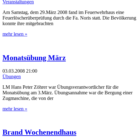
Veranstaltungen
Am Samstag, dem 29.März 2008 fand im Feuerwehrhaus eine
Feuerlöscherüberprüfung durch die Fa. Noris statt. Die Bevölkerung
konnte ihre mitgebrachten
mehr lesen »
Monatsübung März
03.03.2008
21:00
Übungen
LM Hans Peter Zöhrer war Übungsverantwortlicher für die
Monatsübung am 3.März. Übungsannahme war die Bergung einer
Zugmaschine, die von der
mehr lesen »
Brand Wochenendhaus