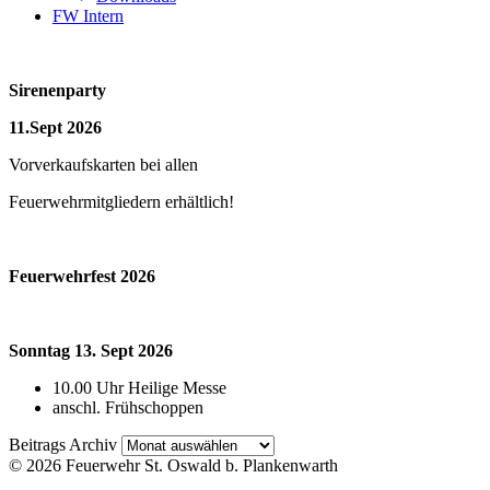
FW Intern
Sirenenparty
11.Sept 2026
Vorverkaufskarten bei allen
Feuerwehrmitgliedern erhältlich!
Feuerwehrfest 2026
Sonntag 13. Sept 2026
10.00 Uhr Heilige Messe
anschl. Frühschoppen
Beitrags
Beitrags Archiv
Archiv
© 2026 Feuerwehr St. Oswald b. Plankenwarth