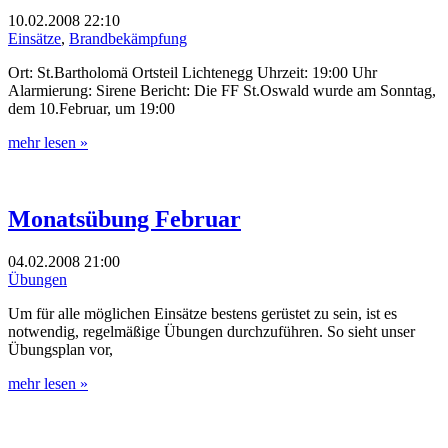
10.02.2008
22:10
Einsätze
,
Brandbekämpfung
Ort: St.Bartholomä Ortsteil Lichtenegg Uhrzeit: 19:00 Uhr
Alarmierung: Sirene Bericht: Die FF St.Oswald wurde am Sonntag,
dem 10.Februar, um 19:00
mehr lesen »
Monatsübung Februar
04.02.2008
21:00
Übungen
Um für alle möglichen Einsätze bestens gerüstet zu sein, ist es
notwendig, regelmäßige Übungen durchzuführen. So sieht unser
Übungsplan vor,
mehr lesen »