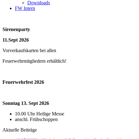
Downloads
FW Intern
Sirenenparty
11.Sept 2026
Vorverkaufskarten bei allen
Feuerwehrmitgliedern erhältlich!
Feuerwehrfest 2026
Sonntag 13. Sept 2026
10.00 Uhr Heilige Messe
anschl. Frühschoppen
Aktuelle Beiträge