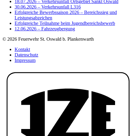
18.07.2026 – Verkehrsunfall Ortsgebiet Sankt Oswald
30.06.2026 – Verkehrsunfall L316
Erfolgreiche Bewerbssaison 2026 – Bereichssieg und
Leistungsabzeichen
Erfolgreiche Teilnahme beim Jugendbereichsbewerb
12.06.2026 – Fahrzeugbergung
© 2026 Feuerwehr St. Oswald b. Plankenwarth
Kontakt
Datenschutz
Impressum