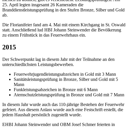
25. April legten insgesamt 26 Kameraden die
Branddienstleistungsprüfung in den Stufen Bronze, Silber und Gold
ab.
Die Florianifeier fand am 4. Mai mit einem Kirchgang in St. Oswald
statt. Anschließend lud HBI Johann Steinwender die Bevölkerung
zu einem Frühstück in das Feuerwehrhaus ein.
2015
Der Schwerpunkt lag in diesem Jahr mit der Teilnahme an den
unterschiedlichsten Leistungsbewerben.
Feuerwehrjugendleistungsabzeichen in Gold mit 3 Mann
Sanitätsleistungsprüfung in Bronze, Silber und Gold mit 5
Mann
Funkleistungsabzeichen in Bronze mit 6 Mann
Atemschutzleistungsprüfung in Bronze und Gold mit 7 Mann
In diesem Jahr wurde auch das 110-jährige Bestehen der Feuerwehr
gefeiert. Aus diesem Anlass wurde auch eine Festschrift erstellt, die
jedem Haushalt persönlich zugestellt wurde.
EHBI Johann Steinwender und OBM Josef Schmer feierten in