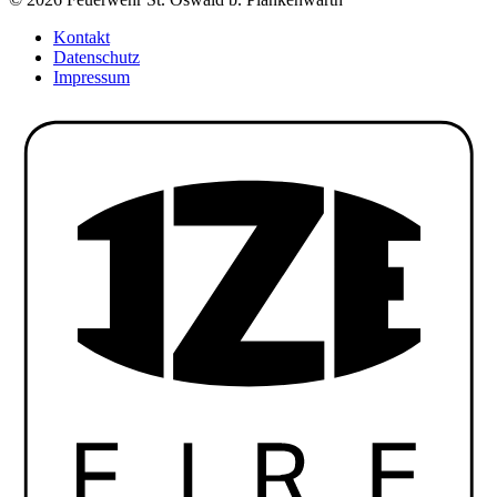
Kontakt
Datenschutz
Impressum