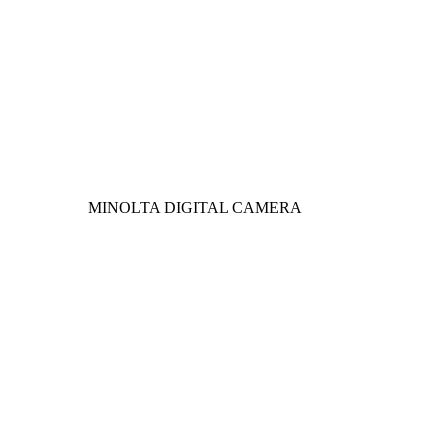
MINOLTA DIGITAL CAMERA