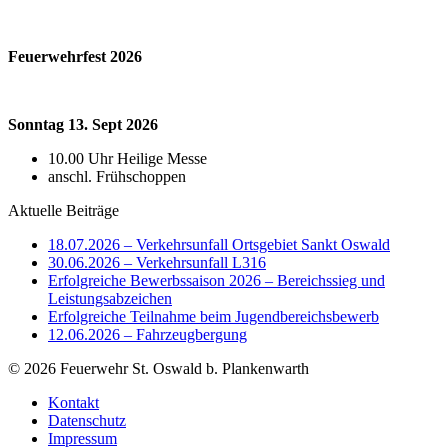
Feuerwehrfest 2026
Sonntag 13. Sept 2026
10.00 Uhr Heilige Messe
anschl. Frühschoppen
Aktuelle Beiträge
18.07.2026 – Verkehrsunfall Ortsgebiet Sankt Oswald
30.06.2026 – Verkehrsunfall L316
Erfolgreiche Bewerbssaison 2026 – Bereichssieg und
Leistungsabzeichen
Erfolgreiche Teilnahme beim Jugendbereichsbewerb
12.06.2026 – Fahrzeugbergung
© 2026 Feuerwehr St. Oswald b. Plankenwarth
Kontakt
Datenschutz
Impressum