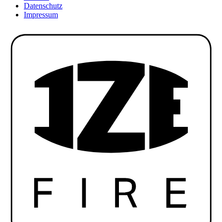
Datenschutz
Impressum