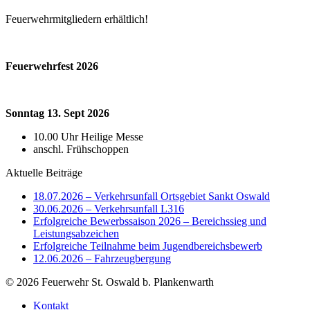
Feuerwehrmitgliedern erhältlich!
Feuerwehrfest 2026
Sonntag 13. Sept 2026
10.00 Uhr Heilige Messe
anschl. Frühschoppen
Aktuelle Beiträge
18.07.2026 – Verkehrsunfall Ortsgebiet Sankt Oswald
30.06.2026 – Verkehrsunfall L316
Erfolgreiche Bewerbssaison 2026 – Bereichssieg und
Leistungsabzeichen
Erfolgreiche Teilnahme beim Jugendbereichsbewerb
12.06.2026 – Fahrzeugbergung
© 2026 Feuerwehr St. Oswald b. Plankenwarth
Kontakt