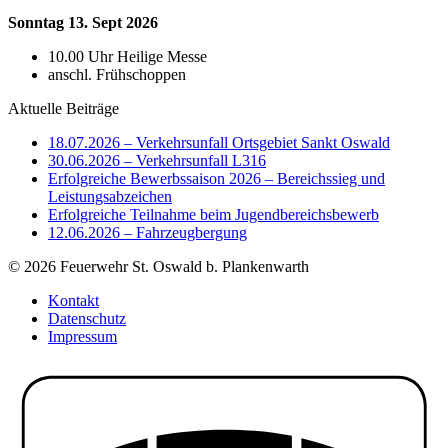
Sonntag 13. Sept 2026
10.00 Uhr Heilige Messe
anschl. Frühschoppen
Aktuelle Beiträge
18.07.2026 – Verkehrsunfall Ortsgebiet Sankt Oswald
30.06.2026 – Verkehrsunfall L316
Erfolgreiche Bewerbssaison 2026 – Bereichssieg und
Leistungsabzeichen
Erfolgreiche Teilnahme beim Jugendbereichsbewerb
12.06.2026 – Fahrzeugbergung
© 2026 Feuerwehr St. Oswald b. Plankenwarth
Kontakt
Datenschutz
Impressum