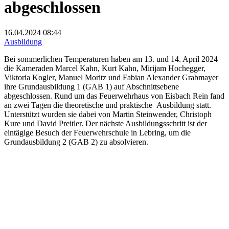
abgeschlossen
16.04.2024
08:44
Ausbildung
Bei sommerlichen Temperaturen haben am 13. und 14. April 2024
die Kameraden Marcel Kahn, Kurt Kahn, Mirijam Hochegger,
Viktoria Kogler, Manuel Moritz und Fabian Alexander Grabmayer
ihre Grundausbildung 1 (GAB 1) auf Abschnittsebene
abgeschlossen. Rund um das Feuerwehrhaus von Eisbach Rein fand
an zwei Tagen die theoretische und praktische Ausbildung statt.
Unterstützt wurden sie dabei von Martin Steinwender, Christoph
Kure und David Preitler. Der nächste Ausbildungsschritt ist der
eintägige Besuch der Feuerwehrschule in Lebring, um die
Grundausbildung 2 (GAB 2) zu absolvieren.