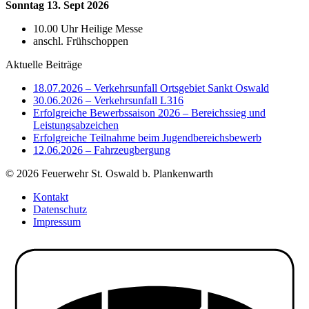
Sonntag 13. Sept 2026
10.00 Uhr Heilige Messe
anschl. Frühschoppen
Aktuelle Beiträge
18.07.2026 – Verkehrsunfall Ortsgebiet Sankt Oswald
30.06.2026 – Verkehrsunfall L316
Erfolgreiche Bewerbssaison 2026 – Bereichssieg und
Leistungsabzeichen
Erfolgreiche Teilnahme beim Jugendbereichsbewerb
12.06.2026 – Fahrzeugbergung
© 2026 Feuerwehr St. Oswald b. Plankenwarth
Kontakt
Datenschutz
Impressum