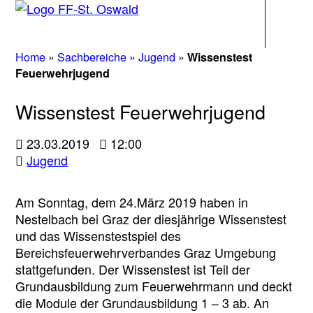
Navigati
Home
»
Sachbereiche
»
Jugend
»
Wissenstest
Feuerwehrjugend
Wissenstest Feuerwehrjugend
23.03.2019
12:00
Jugend
Am Sonntag, dem 24.März 2019 haben in
Nestelbach bei Graz der diesjährige Wissenstest
und das Wissenstestspiel des
Bereichsfeuerwehrverbandes Graz Umgebung
stattgefunden. Der Wissenstest ist Teil der
Grundausbildung zum Feuerwehrmann und deckt
die Module der Grundausbildung 1 – 3 ab. An