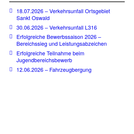
18.07.2026 – Verkehrsunfall Ortsgebiet
Sankt Oswald
30.06.2026 – Verkehrsunfall L316
Erfolgreiche Bewerbssaison 2026 –
Bereichssieg und Leistungsabzeichen
Erfolgreiche Teilnahme beim
Jugendbereichsbewerb
12.06.2026 – Fahrzeugbergung