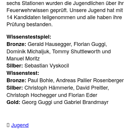
sechs Stationen wurden die Jugendlichen über ihr
Feuerwehrwissen geprüft. Unsere Jugend hat mit
14 Kandidaten teilgenommen und alle haben ihre
Prüfung bestanden.
Wissenstestspiel:
Gerald Hausegger, Florian Guggi,
Bronze:
Dominik Michaljuk, Tommy Shuttleworth und
Manuel Moritz
Sebastian Vyskocil
Silber:
Wissenstest:
Paul Bohle, Andreas Pallier Rosenberger
Bronze:
Christoph Hämmerle, David Preitler,
Silber:
Christoph Hochegger und Florian Eder
Georg Guggi und Gabriel Brandmayr
Gold:
Jugend