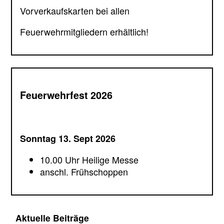
Vorverkaufskarten bei allen
Feuerwehrmitgliedern erhältlich!
Feuerwehrfest 2026
Sonntag 13. Sept 2026
10.00 Uhr Heilige Messe
anschl. Frühschoppen
Aktuelle Beiträge