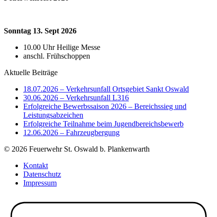
Sonntag 13. Sept 2026
10.00 Uhr Heilige Messe
anschl. Frühschoppen
Aktuelle Beiträge
18.07.2026 – Verkehrsunfall Ortsgebiet Sankt Oswald
30.06.2026 – Verkehrsunfall L316
Erfolgreiche Bewerbssaison 2026 – Bereichssieg und
Leistungsabzeichen
Erfolgreiche Teilnahme beim Jugendbereichsbewerb
12.06.2026 – Fahrzeugbergung
© 2026 Feuerwehr St. Oswald b. Plankenwarth
Kontakt
Datenschutz
Impressum